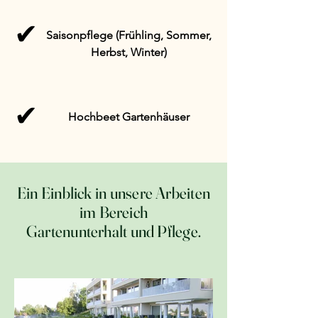
✔
Saisonpflege (Frühling, Sommer,
Herbst, Winter)
✔
Hochbeet Gartenhäuser
Ein Einblick in unsere Arbeiten
im Bereich
Gartenunterhalt und Pflege.