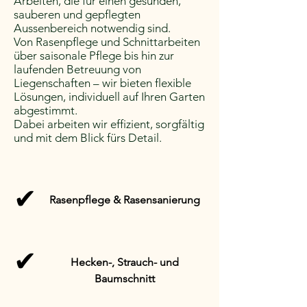
Arbeiten, die für einen gesunden,
sauberen und gepflegten
Aussenbereich notwendig sind.
Von Rasenpflege und Schnittarbeiten
über saisonale Pflege bis hin zur
laufenden Betreuung von
Liegenschaften – wir bieten flexible
Lösungen, individuell auf Ihren Garten
abgestimmt.
Dabei arbeiten wir effizient, sorgfältig
und mit dem Blick fürs Detail.
✔
Rasenpflege & Rasensanierung
✔
Hecken-, Strauch- und
Baumschnitt