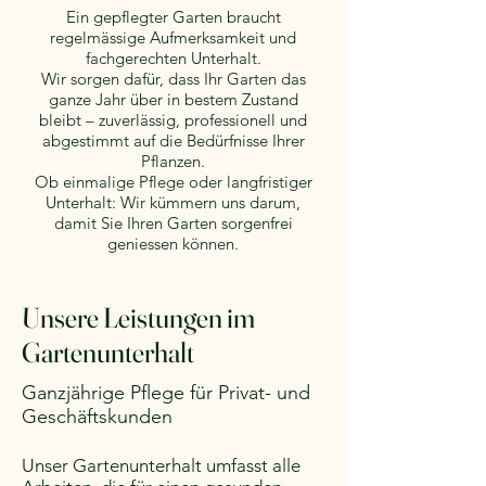
Ein gepflegter Garten braucht
regelmässige Aufmerksamkeit und
fachgerechten Unterhalt.
Wir sorgen dafür, dass Ihr Garten das
ganze Jahr über in bestem Zustand
bleibt – zuverlässig, professionell und
abgestimmt auf die Bedürfnisse Ihrer
Pflanzen.
Ob einmalige Pflege oder langfristiger
Unterhalt: Wir kümmern uns darum,
damit Sie Ihren Garten sorgenfrei
geniessen können.
Unsere Leistungen im
Gartenunterhalt
Ganzjährige Pflege für Privat- und
Geschäftskunden
Unser Gartenunterhalt umfasst alle